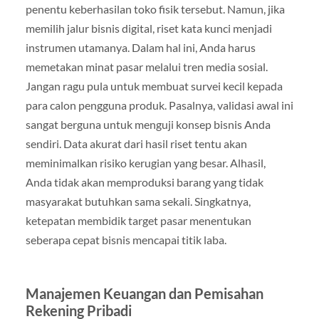
penentu keberhasilan toko fisik tersebut. Namun, jika
memilih jalur bisnis digital, riset kata kunci menjadi
instrumen utamanya. Dalam hal ini, Anda harus
memetakan minat pasar melalui tren media sosial.
Jangan ragu pula untuk membuat survei kecil kepada
para calon pengguna produk. Pasalnya, validasi awal ini
sangat berguna untuk menguji konsep bisnis Anda
sendiri. Data akurat dari hasil riset tentu akan
meminimalkan risiko kerugian yang besar. Alhasil,
Anda tidak akan memproduksi barang yang tidak
masyarakat butuhkan sama sekali. Singkatnya,
ketepatan membidik target pasar menentukan
seberapa cepat bisnis mencapai titik laba.
Manajemen Keuangan dan Pemisahan
Rekening Pribadi