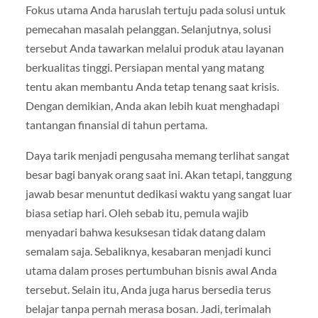
Fokus utama Anda haruslah tertuju pada solusi untuk
pemecahan masalah pelanggan. Selanjutnya, solusi
tersebut Anda tawarkan melalui produk atau layanan
berkualitas tinggi. Persiapan mental yang matang
tentu akan membantu Anda tetap tenang saat krisis.
Dengan demikian, Anda akan lebih kuat menghadapi
tantangan finansial di tahun pertama.
Daya tarik menjadi pengusaha memang terlihat sangat
besar bagi banyak orang saat ini. Akan tetapi, tanggung
jawab besar menuntut dedikasi waktu yang sangat luar
biasa setiap hari. Oleh sebab itu, pemula wajib
menyadari bahwa kesuksesan tidak datang dalam
semalam saja. Sebaliknya, kesabaran menjadi kunci
utama dalam proses pertumbuhan bisnis awal Anda
tersebut. Selain itu, Anda juga harus bersedia terus
belajar tanpa pernah merasa bosan. Jadi, terimalah