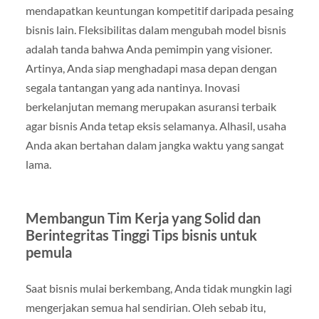
mendapatkan keuntungan kompetitif daripada pesaing
bisnis lain. Fleksibilitas dalam mengubah model bisnis
adalah tanda bahwa Anda pemimpin yang visioner.
Artinya, Anda siap menghadapi masa depan dengan
segala tantangan yang ada nantinya. Inovasi
berkelanjutan memang merupakan asuransi terbaik
agar bisnis Anda tetap eksis selamanya. Alhasil, usaha
Anda akan bertahan dalam jangka waktu yang sangat
lama.
Membangun Tim Kerja yang Solid dan
Berintegritas Tinggi Tips bisnis untuk
pemula
Saat bisnis mulai berkembang, Anda tidak mungkin lagi
mengerjakan semua hal sendirian. Oleh sebab itu,