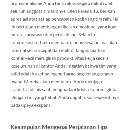
profesionalisme Anda tentu akan segera diikuti oleh
seluruh anggota tim lainnya. Oleh karena itu, berikan
apresiasi atas setiap pencapaian kecil yang tim raih. Hal
ini bertujuan membangun ikatan emosional yang kuat
antara karyawan dan perusahaan. Selain itu,
komunikasi terbuka membantu penyelesaian masalah
internal secara cepat dan efektif. Jangan biarkan
konflik kecil merugikan produktivitas kerja secara
keseluruhan di kantor Anda. Ingatlah bahwa tim yang
solid adalah aset paling berharga bagi kelangsungan
usaha. Mereka akan membantu Anda menjaga
stabilitas bisnis saat menghadapi krisis ekonomi global.
Dengan tim yang hebat, Anda dapat fokus sepenuhnya
pada upaya ekspansi.
Kesimpulan Mengenai Perjalanan Tips