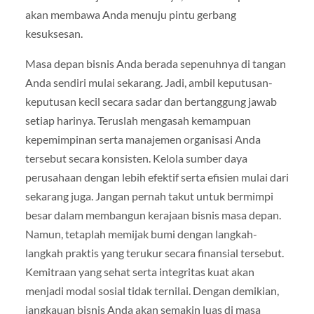
akan membawa Anda menuju pintu gerbang
kesuksesan.
Masa depan bisnis Anda berada sepenuhnya di tangan
Anda sendiri mulai sekarang. Jadi, ambil keputusan-
keputusan kecil secara sadar dan bertanggung jawab
setiap harinya. Teruslah mengasah kemampuan
kepemimpinan serta manajemen organisasi Anda
tersebut secara konsisten. Kelola sumber daya
perusahaan dengan lebih efektif serta efisien mulai dari
sekarang juga. Jangan pernah takut untuk bermimpi
besar dalam membangun kerajaan bisnis masa depan.
Namun, tetaplah memijak bumi dengan langkah-
langkah praktis yang terukur secara finansial tersebut.
Kemitraan yang sehat serta integritas kuat akan
menjadi modal sosial tidak ternilai. Dengan demikian,
jangkauan bisnis Anda akan semakin luas di masa