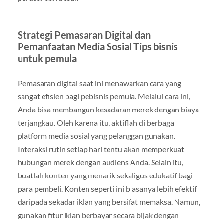
Strategi Pemasaran Digital dan
Pemanfaatan Media Sosial Tips bisnis
untuk pemula
Pemasaran digital saat ini menawarkan cara yang
sangat efisien bagi pebisnis pemula. Melalui cara ini,
Anda bisa membangun kesadaran merek dengan biaya
terjangkau. Oleh karena itu, aktiflah di berbagai
platform media sosial yang pelanggan gunakan.
Interaksi rutin setiap hari tentu akan memperkuat
hubungan merek dengan audiens Anda. Selain itu,
buatlah konten yang menarik sekaligus edukatif bagi
para pembeli. Konten seperti ini biasanya lebih efektif
daripada sekadar iklan yang bersifat memaksa. Namun,
gunakan fitur iklan berbayar secara bijak dengan