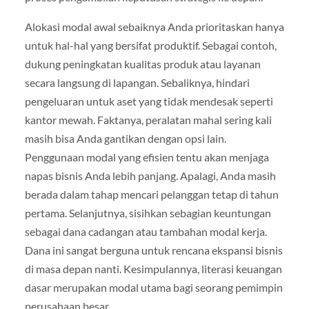
Alokasi modal awal sebaiknya Anda prioritaskan hanya
untuk hal-hal yang bersifat produktif. Sebagai contoh,
dukung peningkatan kualitas produk atau layanan
secara langsung di lapangan. Sebaliknya, hindari
pengeluaran untuk aset yang tidak mendesak seperti
kantor mewah. Faktanya, peralatan mahal sering kali
masih bisa Anda gantikan dengan opsi lain.
Penggunaan modal yang efisien tentu akan menjaga
napas bisnis Anda lebih panjang. Apalagi, Anda masih
berada dalam tahap mencari pelanggan tetap di tahun
pertama. Selanjutnya, sisihkan sebagian keuntungan
sebagai dana cadangan atau tambahan modal kerja.
Dana ini sangat berguna untuk rencana ekspansi bisnis
di masa depan nanti. Kesimpulannya, literasi keuangan
dasar merupakan modal utama bagi seorang pemimpin
perusahaan besar.