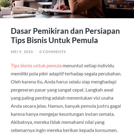
Dasar Pemikiran dan Persiapan
Tips Bisnis Untuk Pemula
MEI 9, 2026
/
0 COMMENTS
Tips bisnis untuk pemula
menuntut setiap individu
memiliki pola pikir adaptif terhadap segala perubahan.
Oleh karena itu, Anda harus selalu siap menghadapi
pergeseran pasar yang sangat cepat. Langkah awal
yang paling penting adalah menentukan visi usaha
Anda secara jelas. Namun, banyak pemula justru gagal
karena hanya mengejar keuntungan instan semata.
Akibatnya, mereka tidak memahami nilai yang
sebenarnya ingin mereka berikan kepada konsumen.