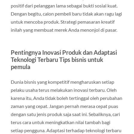
positif dari pelanggan lama sebagai bukti sosial kuat.
Dengan begitu, calon pembeli baru tidak akan ragu lagi
untuk mencoba produk. Strategi pemasaran kreatif
inilah yang membuat merek Anda menonjol di pasar.
Pentingnya Inovasi Produk dan Adaptasi
Teknologi Terbaru Tips bisnis untuk
pemula
Dunia bisnis yang kompetitif mengharuskan setiap
pelaku usaha terus melakukan inovasi terbaru. Oleh
karena itu, Anda tidak boleh tertinggal oleh perubahan
zaman yang cepat. Jangan pernah merasa cepat puas
dengan satu jenis produk saja saat ini. Sebaliknya, cari
terus cara untuk meningkatkan nilai tambah bagi
setiap pengguna. Adaptasi terhadap teknologi terbaru