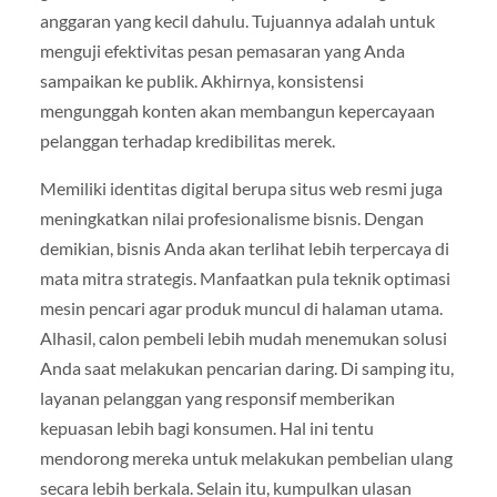
anggaran yang kecil dahulu. Tujuannya adalah untuk
menguji efektivitas pesan pemasaran yang Anda
sampaikan ke publik. Akhirnya, konsistensi
mengunggah konten akan membangun kepercayaan
pelanggan terhadap kredibilitas merek.
Memiliki identitas digital berupa situs web resmi juga
meningkatkan nilai profesionalisme bisnis. Dengan
demikian, bisnis Anda akan terlihat lebih terpercaya di
mata mitra strategis. Manfaatkan pula teknik optimasi
mesin pencari agar produk muncul di halaman utama.
Alhasil, calon pembeli lebih mudah menemukan solusi
Anda saat melakukan pencarian daring. Di samping itu,
layanan pelanggan yang responsif memberikan
kepuasan lebih bagi konsumen. Hal ini tentu
mendorong mereka untuk melakukan pembelian ulang
secara lebih berkala. Selain itu, kumpulkan ulasan