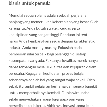
bisnis untuk pemula
Memulai sebuah bisnis adalah sebuah perjalanan
panjang yang memerlukan keberanian yang besar. Oleh
karena itu, Anda butuh strategi cerdas serta
kedisiplinan yang sangat tinggi. Panduan ini tentu
harus Anda kembangkan sesuai dengan karakteristik
industri Anda masing-masing. Fokuslah pada
pemberian nilai terbaik bagi pelanggan di setiap
kesempatan yang ada. Faktanya, loyalitas merek hanya
dapat terbangun melalui kualitas dan kejujuran dalam
berusaha. Kegagalan kecil dalam proses belajar
sebenarnya adalah hal yang sangat wajar sekali. Oleh
sebab itu, ambil pelajaran berharga dan segera bangkit
untuk memperbaikinya kembali. Dunia wirausaha
selalu menyediakan ruang bagi siapa pun yang
bersedia bekerja keras. Akhirnya, inovasi tanpa lelah