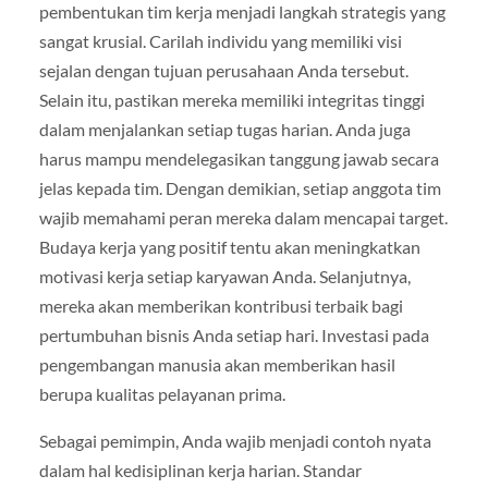
pembentukan tim kerja menjadi langkah strategis yang
sangat krusial. Carilah individu yang memiliki visi
sejalan dengan tujuan perusahaan Anda tersebut.
Selain itu, pastikan mereka memiliki integritas tinggi
dalam menjalankan setiap tugas harian. Anda juga
harus mampu mendelegasikan tanggung jawab secara
jelas kepada tim. Dengan demikian, setiap anggota tim
wajib memahami peran mereka dalam mencapai target.
Budaya kerja yang positif tentu akan meningkatkan
motivasi kerja setiap karyawan Anda. Selanjutnya,
mereka akan memberikan kontribusi terbaik bagi
pertumbuhan bisnis Anda setiap hari. Investasi pada
pengembangan manusia akan memberikan hasil
berupa kualitas pelayanan prima.
Sebagai pemimpin, Anda wajib menjadi contoh nyata
dalam hal kedisiplinan kerja harian. Standar