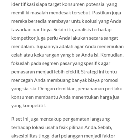
identifikasi siapa target konsumen potensial yang
memiliki masalah mendesak tersebut. Pastikan juga
mereka bersedia membayar untuk solusi yang Anda
tawarkan nantinya. Selain itu, analisis terhadap
kompetitor juga perlu Anda lakukan secara sangat
mendalam. Tujuannya adalah agar Anda menemukan
celah atau kekurangan yang bisa Anda isi. Kemudian,
fokuslah pada segmen pasar yang spesifik agar
pemasaran menjadi lebih efektif. Strategi ini tentu
mencegah Anda membuang banyak biaya promosi
yang sia-sia. Dengan demikian, pemahaman perilaku
konsumen membantu Anda menentukan harga jual
yang kompetitif.
Riset ini juga mencakup pengamatan langsung
terhadap lokasi usaha fisik pilihan Anda. Sebab,
aksesibilitas tinggi dari pelanggan menjadi faktor