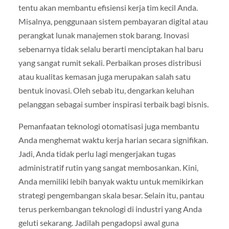
tentu akan membantu efisiensi kerja tim kecil Anda.
Misalnya, penggunaan sistem pembayaran digital atau
perangkat lunak manajemen stok barang. Inovasi
sebenarnya tidak selalu berarti menciptakan hal baru
yang sangat rumit sekali. Perbaikan proses distribusi
atau kualitas kemasan juga merupakan salah satu
bentuk inovasi. Oleh sebab itu, dengarkan keluhan
pelanggan sebagai sumber inspirasi terbaik bagi bisnis.
Pemanfaatan teknologi otomatisasi juga membantu
Anda menghemat waktu kerja harian secara signifikan.
Jadi, Anda tidak perlu lagi mengerjakan tugas
administratif rutin yang sangat membosankan. Kini,
Anda memiliki lebih banyak waktu untuk memikirkan
strategi pengembangan skala besar. Selain itu, pantau
terus perkembangan teknologi di industri yang Anda
geluti sekarang. Jadilah pengadopsi awal guna