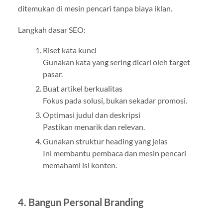
ditemukan di mesin pencari tanpa biaya iklan.
Langkah dasar SEO:
Riset kata kunci
Gunakan kata yang sering dicari oleh target
pasar.
Buat artikel berkualitas
Fokus pada solusi, bukan sekadar promosi.
Optimasi judul dan deskripsi
Pastikan menarik dan relevan.
Gunakan struktur heading yang jelas
Ini membantu pembaca dan mesin pencari
memahami isi konten.
4. Bangun Personal Branding