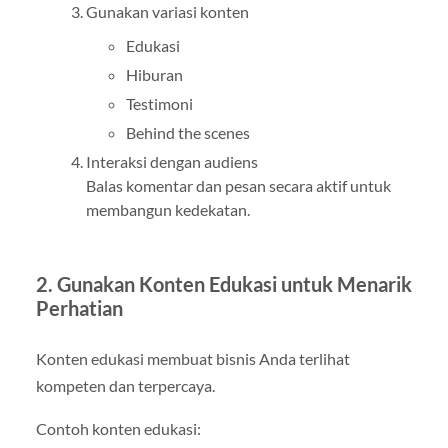
Gunakan variasi konten
Edukasi
Hiburan
Testimoni
Behind the scenes
Interaksi dengan audiens
Balas komentar dan pesan secara aktif untuk
membangun kedekatan.
2. Gunakan Konten Edukasi untuk Menarik
Perhatian
Konten edukasi membuat bisnis Anda terlihat
kompeten dan terpercaya.
Contoh konten edukasi: