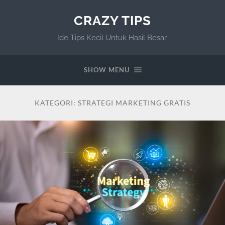
CRAZY TIPS
Ide Tips Kecil Untuk Hasil Besar.
SHOW MENU
KATEGORI:
STRATEGI MARKETING GRATIS