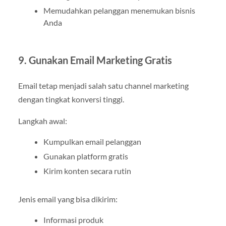
Memudahkan pelanggan menemukan bisnis
Anda
9. Gunakan Email Marketing Gratis
Email tetap menjadi salah satu channel marketing
dengan tingkat konversi tinggi.
Langkah awal:
Kumpulkan email pelanggan
Gunakan platform gratis
Kirim konten secara rutin
Jenis email yang bisa dikirim:
Informasi produk