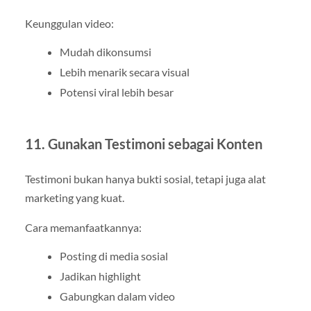
Keunggulan video:
Mudah dikonsumsi
Lebih menarik secara visual
Potensi viral lebih besar
11. Gunakan Testimoni sebagai Konten
Testimoni bukan hanya bukti sosial, tetapi juga alat
marketing yang kuat.
Cara memanfaatkannya:
Posting di media sosial
Jadikan highlight
Gabungkan dalam video