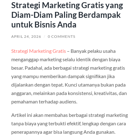
Strategi Marketing Gratis yang
Diam-Diam Paling Berdampak
untuk Bisnis Anda
APRIL 24, 2026
/
0 COMMENTS
Strategi Marketing Gratis
– Banyak pelaku usaha
menganggap marketing selalu identik dengan biaya
besar. Padahal, ada berbagai strategi marketing gratis
yang mampu memberikan dampak signifikan jika
dijalankan dengan tepat. Kunci utamanya bukan pada
anggaran, melainkan pada konsistensi, kreativitas, dan
pemahaman terhadap audiens.
Artikel ini akan membahas berbagai strategi marketing
tanpa biaya yang terbukti efektif, lengkap dengan cara
penerapannya agar bisa langsung Anda gunakan.