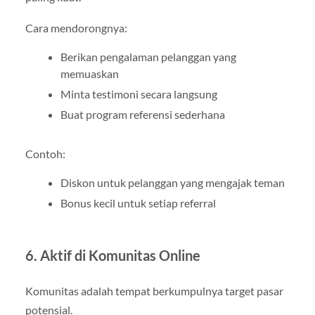
Cara mendorongnya:
Berikan pengalaman pelanggan yang
memuaskan
Minta testimoni secara langsung
Buat program referensi sederhana
Contoh:
Diskon untuk pelanggan yang mengajak teman
Bonus kecil untuk setiap referral
6. Aktif di Komunitas Online
Komunitas adalah tempat berkumpulnya target pasar
potensial.