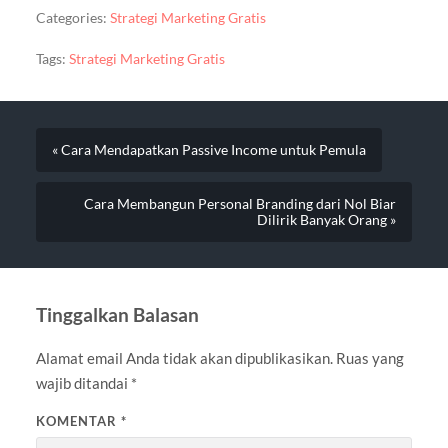
Categories:
Strategi Marketing Gratis
Tags:
Strategi Marketing Gratis
« Cara Mendapatkan Passive Income untuk Pemula
Cara Membangun Personal Branding dari Nol Biar
Dilirik Banyak Orang »
Tinggalkan Balasan
Alamat email Anda tidak akan dipublikasikan.
Ruas yang
wajib ditandai
*
KOMENTAR
*