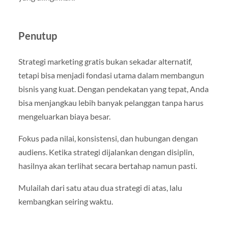
Penutup
Strategi marketing gratis bukan sekadar alternatif,
tetapi bisa menjadi fondasi utama dalam membangun
bisnis yang kuat. Dengan pendekatan yang tepat, Anda
bisa menjangkau lebih banyak pelanggan tanpa harus
mengeluarkan biaya besar.
Fokus pada nilai, konsistensi, dan hubungan dengan
audiens. Ketika strategi dijalankan dengan disiplin,
hasilnya akan terlihat secara bertahap namun pasti.
Mulailah dari satu atau dua strategi di atas, lalu
kembangkan seiring waktu.