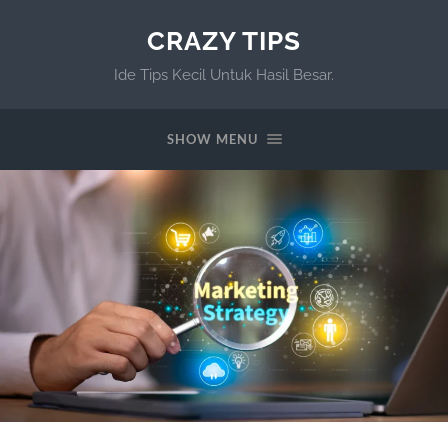
CRAZY TIPS
Ide Tips Kecil Untuk Hasil Besar.
SHOW MENU