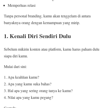
Memperluas relasi
Tanpa personal branding, kamu akan tenggelam di antara
banyaknya orang dengan kemampuan yang mirip.
1. Kenali Diri Sendiri Dulu
Sebelum mikirin konten atau platform, kamu harus paham dulu
siapa diri kamu.
Mulai dari sini:
Apa keahlian kamu?
Apa yang kamu suka bahas?
Hal apa yang sering orang tanya ke kamu?
Nilai apa yang kamu pegang?
Contoh: