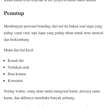
Penutup
Membangun personal branding dari nol itu bukan soal siapa yang
paling cepat viral, tapi siapa yang paling tahan untuk terus muncul
dan berkembang.
Mulai dari hal kecil:
Kenali diri
Tentukan arah
Buat konten
Konsisten
Seiring waktu, orang akan mulai mengenal kamu, percaya sama
kamu, dan akhirnya membuka banyak peluang.