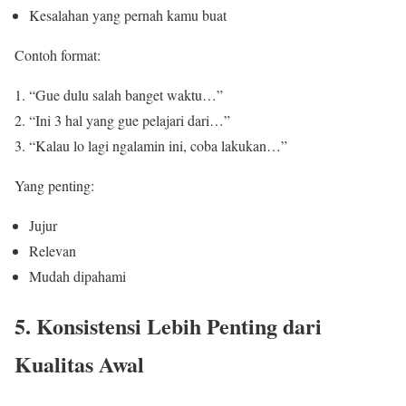
Kesalahan yang pernah kamu buat
Contoh format:
“Gue dulu salah banget waktu…”
“Ini 3 hal yang gue pelajari dari…”
“Kalau lo lagi ngalamin ini, coba lakukan…”
Yang penting:
Jujur
Relevan
Mudah dipahami
5. Konsistensi Lebih Penting dari
Kualitas Awal