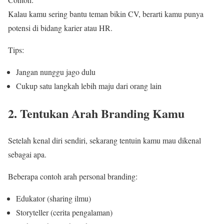
Kalau kamu sering bantu teman bikin CV, berarti kamu punya
potensi di bidang karier atau HR.
Tips:
Jangan nunggu jago dulu
Cukup satu langkah lebih maju dari orang lain
2. Tentukan Arah Branding Kamu
Setelah kenal diri sendiri, sekarang tentuin kamu mau dikenal
sebagai apa.
Beberapa contoh arah personal branding:
Edukator (sharing ilmu)
Storyteller (cerita pengalaman)