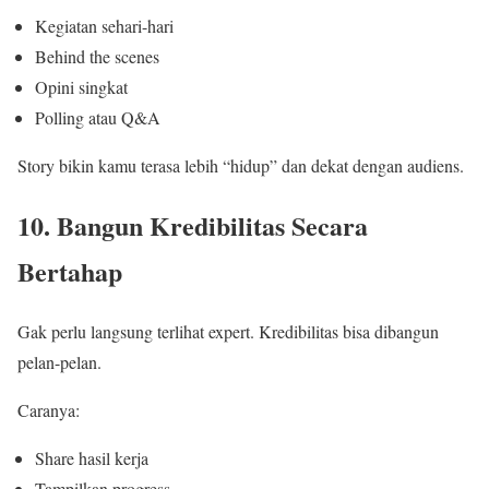
Kegiatan sehari-hari
Behind the scenes
Opini singkat
Polling atau Q&A
Story bikin kamu terasa lebih “hidup” dan dekat dengan audiens.
10. Bangun Kredibilitas Secara
Bertahap
Gak perlu langsung terlihat expert. Kredibilitas bisa dibangun
pelan-pelan.
Caranya:
Share hasil kerja
Tampilkan progress