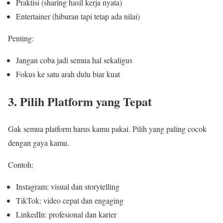
Praktisi (sharing hasil kerja nyata)
Entertainer (hiburan tapi tetap ada nilai)
Penting:
Jangan coba jadi semua hal sekaligus
Fokus ke satu arah dulu biar kuat
3. Pilih Platform yang Tepat
Gak semua platform harus kamu pakai. Pilih yang paling cocok
dengan gaya kamu.
Contoh:
Instagram: visual dan storytelling
TikTok: video cepat dan engaging
LinkedIn: profesional dan karier