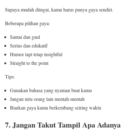
Supaya mudah diingat, kamu harus punya gaya sendiri.
Beberapa pilihan gaya:
Santai dan gaul
Serius dan edukatif
Humor tapi tetap insightful
Straight to the point
Tips:
Gunakan bahasa yang nyaman buat kamu
Jangan niru orang lain mentah-mentah
Biarkan gaya kamu berkembang seiring waktu
7. Jangan Takut Tampil Apa Adanya