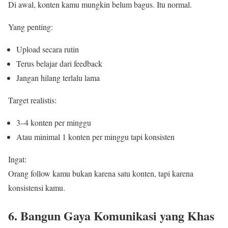
Di awal, konten kamu mungkin belum bagus. Itu normal.
Yang penting:
Upload secara rutin
Terus belajar dari feedback
Jangan hilang terlalu lama
Target realistis:
3–4 konten per minggu
Atau minimal 1 konten per minggu tapi konsisten
Ingat:
Orang follow kamu bukan karena satu konten, tapi karena
konsistensi kamu.
6. Bangun Gaya Komunikasi yang Khas