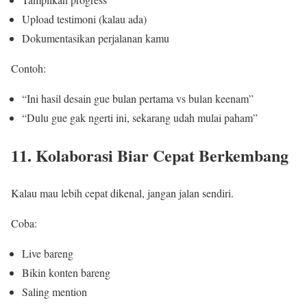
Upload testimoni (kalau ada)
Dokumentasikan perjalanan kamu
Contoh:
“Ini hasil desain gue bulan pertama vs bulan keenam”
“Dulu gue gak ngerti ini, sekarang udah mulai paham”
11. Kolaborasi Biar Cepat Berkembang
Kalau mau lebih cepat dikenal, jangan jalan sendiri.
Coba:
Live bareng
Bikin konten bareng
Saling mention