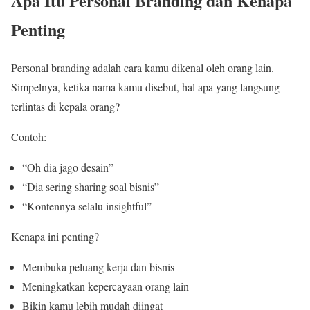
Apa Itu Personal Branding dan Kenapa
Penting
Personal branding adalah cara kamu dikenal oleh orang lain.
Simpelnya, ketika nama kamu disebut, hal apa yang langsung
terlintas di kepala orang?
Contoh:
“Oh dia jago desain”
“Dia sering sharing soal bisnis”
“Kontennya selalu insightful”
Kenapa ini penting?
Membuka peluang kerja dan bisnis
Meningkatkan kepercayaan orang lain
Bikin kamu lebih mudah diingat