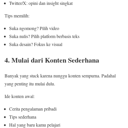
Twitter/X: opini dan insight singkat
Tips memilih:
Suka ngomong? Pilih video
Suka nulis? Pilih platform berbasis teks
Suka desain? Fokus ke visual
4. Mulai dari Konten Sederhana
Banyak yang stuck karena nunggu konten sempurna. Padahal
yang penting itu mulai dulu.
Ide konten awal:
Cerita pengalaman pribadi
Tips sederhana
Hal yang baru kamu pelajari