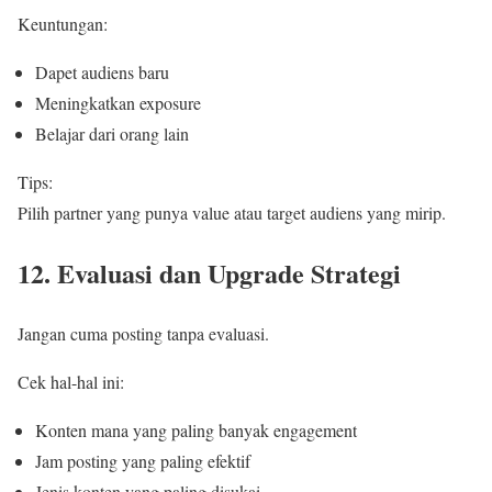
Keuntungan:
Dapet audiens baru
Meningkatkan exposure
Belajar dari orang lain
Tips:
Pilih partner yang punya value atau target audiens yang mirip.
12. Evaluasi dan Upgrade Strategi
Jangan cuma posting tanpa evaluasi.
Cek hal-hal ini:
Konten mana yang paling banyak engagement
Jam posting yang paling efektif
Jenis konten yang paling disukai