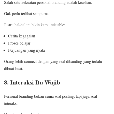
Salah satu kekuatan personal branding adalah keaslian.
Gak perlu terlihat sempurna.
Justru hal-hal ini bikin kamu relatable:
Cerita kegagalan
Proses belajar
Perjuangan yang nyata
Orang lebih connect dengan yang real dibanding yang terlalu
dibuat-buat.
8. Interaksi Itu Wajib
Personal branding bukan cuma soal posting, tapi juga soal
interaksi.