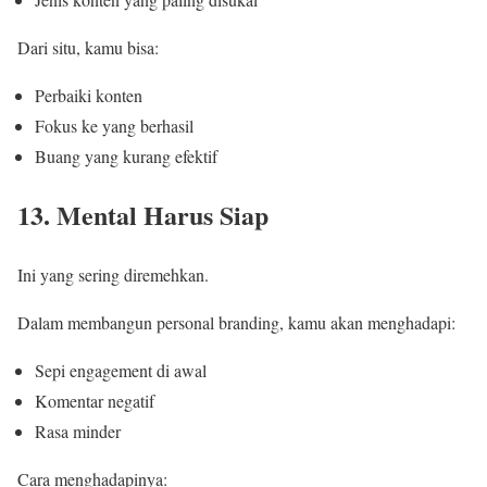
Dari situ, kamu bisa:
Perbaiki konten
Fokus ke yang berhasil
Buang yang kurang efektif
13. Mental Harus Siap
Ini yang sering diremehkan.
Dalam membangun personal branding, kamu akan menghadapi:
Sepi engagement di awal
Komentar negatif
Rasa minder
Cara menghadapinya: