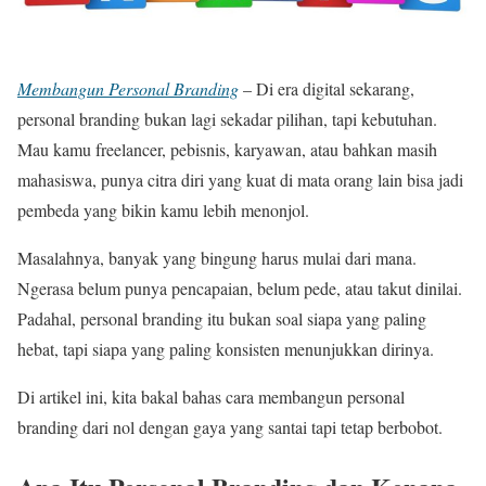
Membangun Personal Branding
– Di era digital sekarang,
personal branding bukan lagi sekadar pilihan, tapi kebutuhan.
Mau kamu freelancer, pebisnis, karyawan, atau bahkan masih
mahasiswa, punya citra diri yang kuat di mata orang lain bisa jadi
pembeda yang bikin kamu lebih menonjol.
Masalahnya, banyak yang bingung harus mulai dari mana.
Ngerasa belum punya pencapaian, belum pede, atau takut dinilai.
Padahal, personal branding itu bukan soal siapa yang paling
hebat, tapi siapa yang paling konsisten menunjukkan dirinya.
Di artikel ini, kita bakal bahas cara membangun personal
branding dari nol dengan gaya yang santai tapi tetap berbobot.