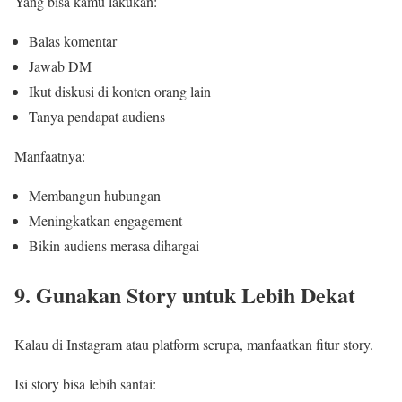
Yang bisa kamu lakukan:
Balas komentar
Jawab DM
Ikut diskusi di konten orang lain
Tanya pendapat audiens
Manfaatnya:
Membangun hubungan
Meningkatkan engagement
Bikin audiens merasa dihargai
9. Gunakan Story untuk Lebih Dekat
Kalau di Instagram atau platform serupa, manfaatkan fitur story.
Isi story bisa lebih santai: