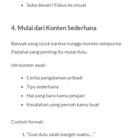
Suka desain? Fokus ke visual
4. Mulai dari Konten Sederhana
Banyak yang stuck karena nunggu konten sempurna.
Padahal yang penting itu mulai dulu.
Ide konten awal:
Cerita pengalaman pribadi
Tips sederhana
Hal yang baru kamu pelajari
Kesalahan yang pernah kamu buat
Contoh format:
“Gue dulu salah banget waktu…”