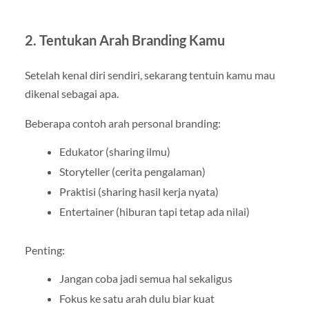
2. Tentukan Arah Branding Kamu
Setelah kenal diri sendiri, sekarang tentuin kamu mau
dikenal sebagai apa.
Beberapa contoh arah personal branding:
Edukator (sharing ilmu)
Storyteller (cerita pengalaman)
Praktisi (sharing hasil kerja nyata)
Entertainer (hiburan tapi tetap ada nilai)
Penting:
Jangan coba jadi semua hal sekaligus
Fokus ke satu arah dulu biar kuat