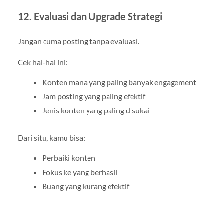
12. Evaluasi dan Upgrade Strategi
Jangan cuma posting tanpa evaluasi.
Cek hal-hal ini:
Konten mana yang paling banyak engagement
Jam posting yang paling efektif
Jenis konten yang paling disukai
Dari situ, kamu bisa:
Perbaiki konten
Fokus ke yang berhasil
Buang yang kurang efektif