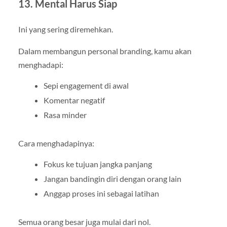
13. Mental Harus Siap
Ini yang sering diremehkan.
Dalam membangun personal branding, kamu akan
menghadapi:
Sepi engagement di awal
Komentar negatif
Rasa minder
Cara menghadapinya:
Fokus ke tujuan jangka panjang
Jangan bandingin diri dengan orang lain
Anggap proses ini sebagai latihan
Semua orang besar juga mulai dari nol.