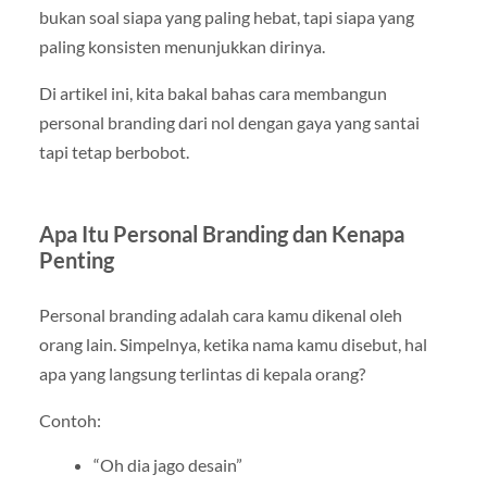
bukan soal siapa yang paling hebat, tapi siapa yang
paling konsisten menunjukkan dirinya.
Di artikel ini, kita bakal bahas cara membangun
personal branding dari nol dengan gaya yang santai
tapi tetap berbobot.
Apa Itu Personal Branding dan Kenapa
Penting
Personal branding adalah cara kamu dikenal oleh
orang lain. Simpelnya, ketika nama kamu disebut, hal
apa yang langsung terlintas di kepala orang?
Contoh:
“Oh dia jago desain”