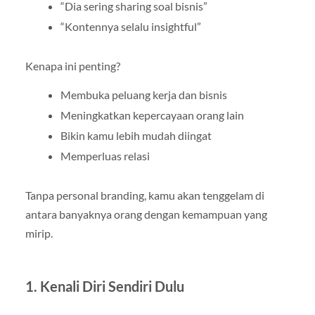
“Dia sering sharing soal bisnis”
“Kontennya selalu insightful”
Kenapa ini penting?
Membuka peluang kerja dan bisnis
Meningkatkan kepercayaan orang lain
Bikin kamu lebih mudah diingat
Memperluas relasi
Tanpa personal branding, kamu akan tenggelam di
antara banyaknya orang dengan kemampuan yang
mirip.
1. Kenali Diri Sendiri Dulu