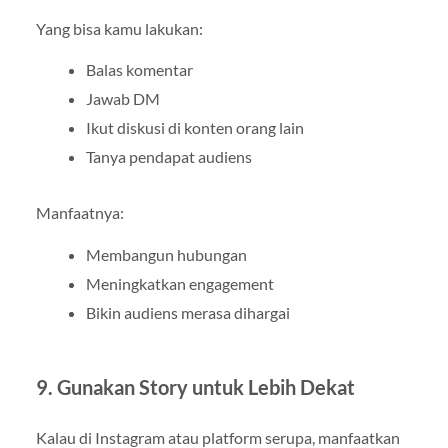
Yang bisa kamu lakukan:
Balas komentar
Jawab DM
Ikut diskusi di konten orang lain
Tanya pendapat audiens
Manfaatnya:
Membangun hubungan
Meningkatkan engagement
Bikin audiens merasa dihargai
9. Gunakan Story untuk Lebih Dekat
Kalau di Instagram atau platform serupa, manfaatkan