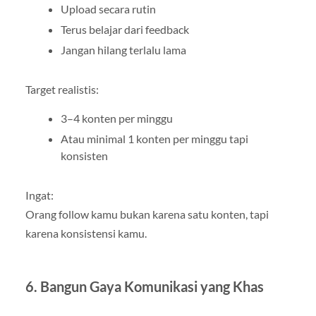
Upload secara rutin
Terus belajar dari feedback
Jangan hilang terlalu lama
Target realistis:
3–4 konten per minggu
Atau minimal 1 konten per minggu tapi
konsisten
Ingat:
Orang follow kamu bukan karena satu konten, tapi
karena konsistensi kamu.
6. Bangun Gaya Komunikasi yang Khas