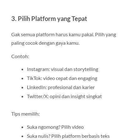
3. Pilih Platform yang Tepat
Gak semua platform harus kamu pakai. Pilih yang
paling cocok dengan gaya kamu.
Contoh:
Instagram: visual dan storytelling
TikTok: video cepat dan engaging
LinkedIn: profesional dan karier
Twitter/X: opini dan insight singkat
Tips memilih:
Suka ngomong? Pilih video
Suka nulis? Pilih platform berbasis teks