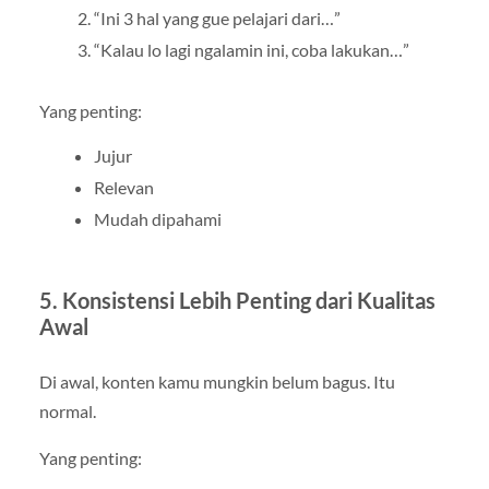
“Ini 3 hal yang gue pelajari dari…”
“Kalau lo lagi ngalamin ini, coba lakukan…”
Yang penting:
Jujur
Relevan
Mudah dipahami
5. Konsistensi Lebih Penting dari Kualitas
Awal
Di awal, konten kamu mungkin belum bagus. Itu
normal.
Yang penting: