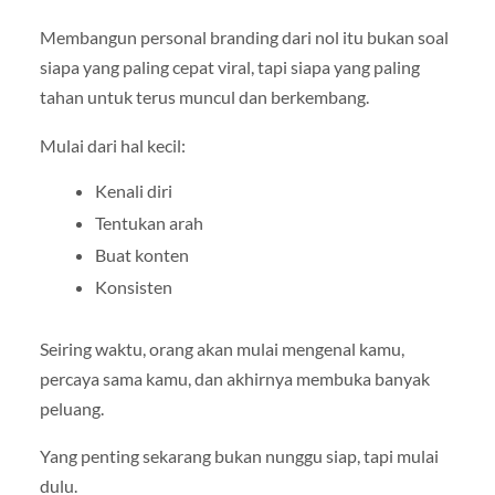
Membangun personal branding dari nol itu bukan soal
siapa yang paling cepat viral, tapi siapa yang paling
tahan untuk terus muncul dan berkembang.
Mulai dari hal kecil:
Kenali diri
Tentukan arah
Buat konten
Konsisten
Seiring waktu, orang akan mulai mengenal kamu,
percaya sama kamu, dan akhirnya membuka banyak
peluang.
Yang penting sekarang bukan nunggu siap, tapi mulai
dulu.