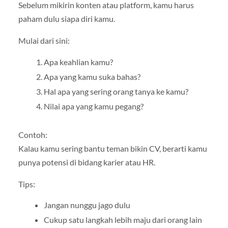
Sebelum mikirin konten atau platform, kamu harus
paham dulu siapa diri kamu.
Mulai dari sini:
Apa keahlian kamu?
Apa yang kamu suka bahas?
Hal apa yang sering orang tanya ke kamu?
Nilai apa yang kamu pegang?
Contoh:
Kalau kamu sering bantu teman bikin CV, berarti kamu
punya potensi di bidang karier atau HR.
Tips:
Jangan nunggu jago dulu
Cukup satu langkah lebih maju dari orang lain