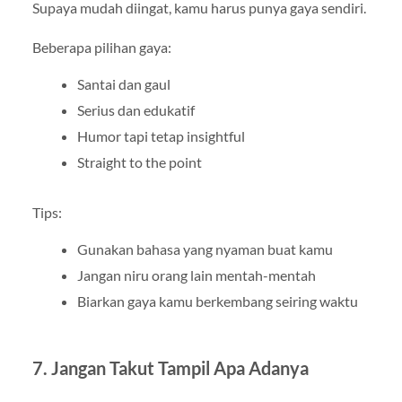
Supaya mudah diingat, kamu harus punya gaya sendiri.
Beberapa pilihan gaya:
Santai dan gaul
Serius dan edukatif
Humor tapi tetap insightful
Straight to the point
Tips:
Gunakan bahasa yang nyaman buat kamu
Jangan niru orang lain mentah-mentah
Biarkan gaya kamu berkembang seiring waktu
7. Jangan Takut Tampil Apa Adanya