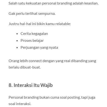
Salah satu kekuatan personal branding adalah keaslian.
Gak perlu terlihat sempurna.
Justru hal-hal ini bikin kamu relatable:
Cerita kegagalan
Proses belajar
Perjuangan yang nyata
Orang lebih connect dengan yang real dibanding yang
terlalu dibuat-buat.
8. Interaksi Itu Wajib
Personal branding bukan cuma soal posting, tapi juga
soal interaksi.