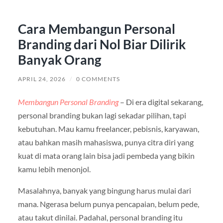
Cara Membangun Personal
Branding dari Nol Biar Dilirik
Banyak Orang
APRIL 24, 2026
/
0 COMMENTS
Membangun Personal Branding
– Di era digital sekarang,
personal branding bukan lagi sekadar pilihan, tapi
kebutuhan. Mau kamu freelancer, pebisnis, karyawan,
atau bahkan masih mahasiswa, punya citra diri yang
kuat di mata orang lain bisa jadi pembeda yang bikin
kamu lebih menonjol.
Masalahnya, banyak yang bingung harus mulai dari
mana. Ngerasa belum punya pencapaian, belum pede,
atau takut dinilai. Padahal, personal branding itu