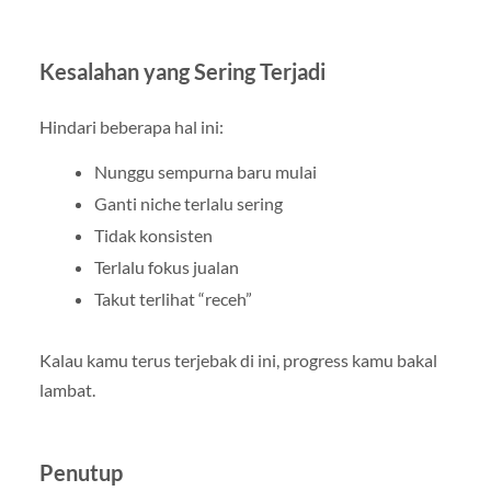
Kesalahan yang Sering Terjadi
Hindari beberapa hal ini:
Nunggu sempurna baru mulai
Ganti niche terlalu sering
Tidak konsisten
Terlalu fokus jualan
Takut terlihat “receh”
Kalau kamu terus terjebak di ini, progress kamu bakal
lambat.
Penutup