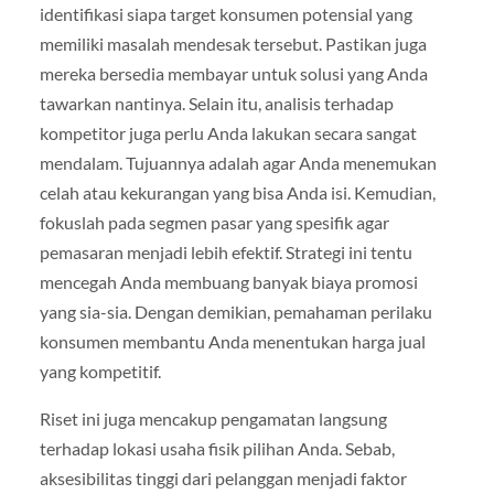
identifikasi siapa target konsumen potensial yang
memiliki masalah mendesak tersebut. Pastikan juga
mereka bersedia membayar untuk solusi yang Anda
tawarkan nantinya. Selain itu, analisis terhadap
kompetitor juga perlu Anda lakukan secara sangat
mendalam. Tujuannya adalah agar Anda menemukan
celah atau kekurangan yang bisa Anda isi. Kemudian,
fokuslah pada segmen pasar yang spesifik agar
pemasaran menjadi lebih efektif. Strategi ini tentu
mencegah Anda membuang banyak biaya promosi
yang sia-sia. Dengan demikian, pemahaman perilaku
konsumen membantu Anda menentukan harga jual
yang kompetitif.
Riset ini juga mencakup pengamatan langsung
terhadap lokasi usaha fisik pilihan Anda. Sebab,
aksesibilitas tinggi dari pelanggan menjadi faktor