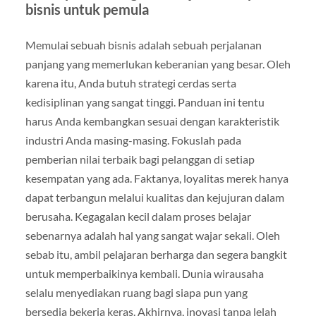
bisnis untuk pemula
Memulai sebuah bisnis adalah sebuah perjalanan
panjang yang memerlukan keberanian yang besar. Oleh
karena itu, Anda butuh strategi cerdas serta
kedisiplinan yang sangat tinggi. Panduan ini tentu
harus Anda kembangkan sesuai dengan karakteristik
industri Anda masing-masing. Fokuslah pada
pemberian nilai terbaik bagi pelanggan di setiap
kesempatan yang ada. Faktanya, loyalitas merek hanya
dapat terbangun melalui kualitas dan kejujuran dalam
berusaha. Kegagalan kecil dalam proses belajar
sebenarnya adalah hal yang sangat wajar sekali. Oleh
sebab itu, ambil pelajaran berharga dan segera bangkit
untuk memperbaikinya kembali. Dunia wirausaha
selalu menyediakan ruang bagi siapa pun yang
bersedia bekerja keras. Akhirnya, inovasi tanpa lelah