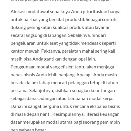
Alokasi modal awal sebaiknya Anda prioritaskan hanya
untuk hal-hal yang bersifat produktif. Sebagai contoh,
dukung peningkatan kualitas produk atau layanan
secara langsung di lapangan. Sebaliknya, hindari
pengeluaran untuk aset yang tidak mendesak seperti
kantor mewah. Faktanya, peralatan mahal sering kali
masih bisa Anda gantikan dengan opsi lain.
Penggunaan modal yang efisien tentu akan menjaga
napas bisnis Anda lebih panjang. Apalagi, Anda masih
berada dalam tahap mencari pelanggan tetap di tahun
pertama. Selanjutnya, sisihkan sebagian keuntungan
sebagai dana cadangan atau tambahan modal kerja.
Dana ini sangat berguna untuk rencana ekspansi bisnis
di masa depan nanti. Kesimpulannya, literasi keuangan
dasar merupakan modal utama bagi seorang pemimpin
perusahaan besar.