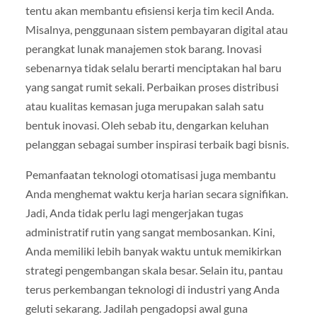
tentu akan membantu efisiensi kerja tim kecil Anda.
Misalnya, penggunaan sistem pembayaran digital atau
perangkat lunak manajemen stok barang. Inovasi
sebenarnya tidak selalu berarti menciptakan hal baru
yang sangat rumit sekali. Perbaikan proses distribusi
atau kualitas kemasan juga merupakan salah satu
bentuk inovasi. Oleh sebab itu, dengarkan keluhan
pelanggan sebagai sumber inspirasi terbaik bagi bisnis.
Pemanfaatan teknologi otomatisasi juga membantu
Anda menghemat waktu kerja harian secara signifikan.
Jadi, Anda tidak perlu lagi mengerjakan tugas
administratif rutin yang sangat membosankan. Kini,
Anda memiliki lebih banyak waktu untuk memikirkan
strategi pengembangan skala besar. Selain itu, pantau
terus perkembangan teknologi di industri yang Anda
geluti sekarang. Jadilah pengadopsi awal guna