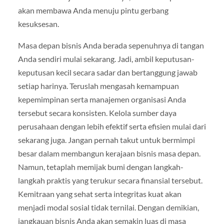
akan membawa Anda menuju pintu gerbang
kesuksesan.
Masa depan bisnis Anda berada sepenuhnya di tangan
Anda sendiri mulai sekarang. Jadi, ambil keputusan-
keputusan kecil secara sadar dan bertanggung jawab
setiap harinya. Teruslah mengasah kemampuan
kepemimpinan serta manajemen organisasi Anda
tersebut secara konsisten. Kelola sumber daya
perusahaan dengan lebih efektif serta efisien mulai dari
sekarang juga. Jangan pernah takut untuk bermimpi
besar dalam membangun kerajaan bisnis masa depan.
Namun, tetaplah memijak bumi dengan langkah-
langkah praktis yang terukur secara finansial tersebut.
Kemitraan yang sehat serta integritas kuat akan
menjadi modal sosial tidak ternilai. Dengan demikian,
jangkauan bisnis Anda akan semakin luas di masa