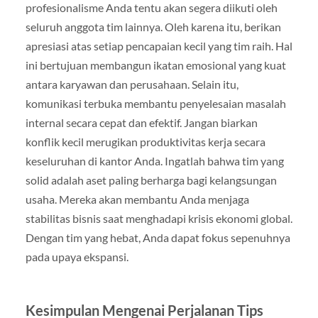
profesionalisme Anda tentu akan segera diikuti oleh
seluruh anggota tim lainnya. Oleh karena itu, berikan
apresiasi atas setiap pencapaian kecil yang tim raih. Hal
ini bertujuan membangun ikatan emosional yang kuat
antara karyawan dan perusahaan. Selain itu,
komunikasi terbuka membantu penyelesaian masalah
internal secara cepat dan efektif. Jangan biarkan
konflik kecil merugikan produktivitas kerja secara
keseluruhan di kantor Anda. Ingatlah bahwa tim yang
solid adalah aset paling berharga bagi kelangsungan
usaha. Mereka akan membantu Anda menjaga
stabilitas bisnis saat menghadapi krisis ekonomi global.
Dengan tim yang hebat, Anda dapat fokus sepenuhnya
pada upaya ekspansi.
Kesimpulan Mengenai Perjalanan Tips