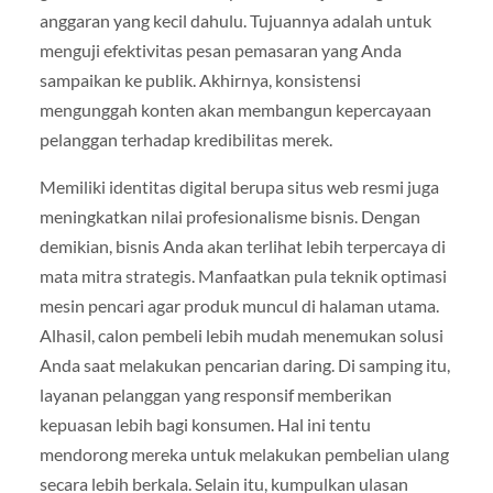
anggaran yang kecil dahulu. Tujuannya adalah untuk
menguji efektivitas pesan pemasaran yang Anda
sampaikan ke publik. Akhirnya, konsistensi
mengunggah konten akan membangun kepercayaan
pelanggan terhadap kredibilitas merek.
Memiliki identitas digital berupa situs web resmi juga
meningkatkan nilai profesionalisme bisnis. Dengan
demikian, bisnis Anda akan terlihat lebih terpercaya di
mata mitra strategis. Manfaatkan pula teknik optimasi
mesin pencari agar produk muncul di halaman utama.
Alhasil, calon pembeli lebih mudah menemukan solusi
Anda saat melakukan pencarian daring. Di samping itu,
layanan pelanggan yang responsif memberikan
kepuasan lebih bagi konsumen. Hal ini tentu
mendorong mereka untuk melakukan pembelian ulang
secara lebih berkala. Selain itu, kumpulkan ulasan