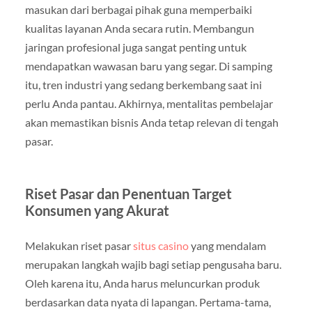
masukan dari berbagai pihak guna memperbaiki
kualitas layanan Anda secara rutin. Membangun
jaringan profesional juga sangat penting untuk
mendapatkan wawasan baru yang segar. Di samping
itu, tren industri yang sedang berkembang saat ini
perlu Anda pantau. Akhirnya, mentalitas pembelajar
akan memastikan bisnis Anda tetap relevan di tengah
pasar.
Riset Pasar dan Penentuan Target
Konsumen yang Akurat
Melakukan riset pasar
situs casino
yang mendalam
merupakan langkah wajib bagi setiap pengusaha baru.
Oleh karena itu, Anda harus meluncurkan produk
berdasarkan data nyata di lapangan. Pertama-tama,