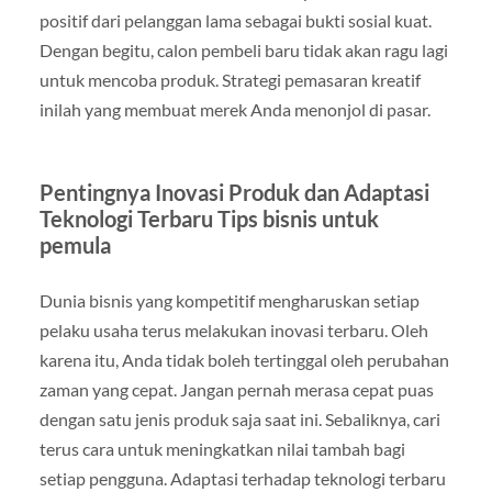
positif dari pelanggan lama sebagai bukti sosial kuat.
Dengan begitu, calon pembeli baru tidak akan ragu lagi
untuk mencoba produk. Strategi pemasaran kreatif
inilah yang membuat merek Anda menonjol di pasar.
Pentingnya Inovasi Produk dan Adaptasi
Teknologi Terbaru Tips bisnis untuk
pemula
Dunia bisnis yang kompetitif mengharuskan setiap
pelaku usaha terus melakukan inovasi terbaru. Oleh
karena itu, Anda tidak boleh tertinggal oleh perubahan
zaman yang cepat. Jangan pernah merasa cepat puas
dengan satu jenis produk saja saat ini. Sebaliknya, cari
terus cara untuk meningkatkan nilai tambah bagi
setiap pengguna. Adaptasi terhadap teknologi terbaru