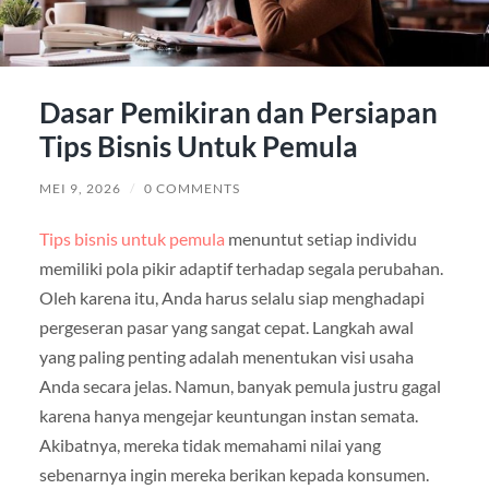
Dasar Pemikiran dan Persiapan
Tips Bisnis Untuk Pemula
MEI 9, 2026
/
0 COMMENTS
Tips bisnis untuk pemula
menuntut setiap individu
memiliki pola pikir adaptif terhadap segala perubahan.
Oleh karena itu, Anda harus selalu siap menghadapi
pergeseran pasar yang sangat cepat. Langkah awal
yang paling penting adalah menentukan visi usaha
Anda secara jelas. Namun, banyak pemula justru gagal
karena hanya mengejar keuntungan instan semata.
Akibatnya, mereka tidak memahami nilai yang
sebenarnya ingin mereka berikan kepada konsumen.