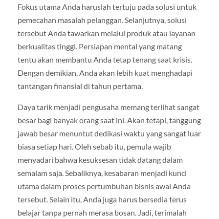
Fokus utama Anda haruslah tertuju pada solusi untuk
pemecahan masalah pelanggan. Selanjutnya, solusi
tersebut Anda tawarkan melalui produk atau layanan
berkualitas tinggi. Persiapan mental yang matang
tentu akan membantu Anda tetap tenang saat krisis.
Dengan demikian, Anda akan lebih kuat menghadapi
tantangan finansial di tahun pertama.
Daya tarik menjadi pengusaha memang terlihat sangat
besar bagi banyak orang saat ini. Akan tetapi, tanggung
jawab besar menuntut dedikasi waktu yang sangat luar
biasa setiap hari. Oleh sebab itu, pemula wajib
menyadari bahwa kesuksesan tidak datang dalam
semalam saja. Sebaliknya, kesabaran menjadi kunci
utama dalam proses pertumbuhan bisnis awal Anda
tersebut. Selain itu, Anda juga harus bersedia terus
belajar tanpa pernah merasa bosan. Jadi, terimalah