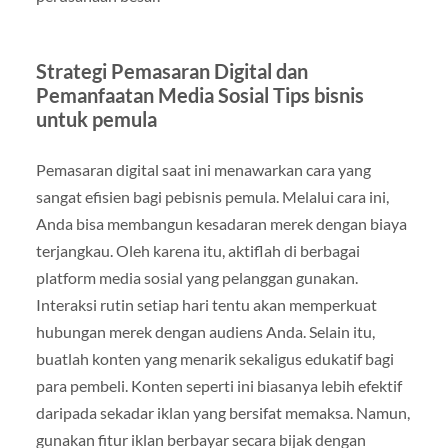
Strategi Pemasaran Digital dan
Pemanfaatan Media Sosial Tips bisnis
untuk pemula
Pemasaran digital saat ini menawarkan cara yang
sangat efisien bagi pebisnis pemula. Melalui cara ini,
Anda bisa membangun kesadaran merek dengan biaya
terjangkau. Oleh karena itu, aktiflah di berbagai
platform media sosial yang pelanggan gunakan.
Interaksi rutin setiap hari tentu akan memperkuat
hubungan merek dengan audiens Anda. Selain itu,
buatlah konten yang menarik sekaligus edukatif bagi
para pembeli. Konten seperti ini biasanya lebih efektif
daripada sekadar iklan yang bersifat memaksa. Namun,
gunakan fitur iklan berbayar secara bijak dengan