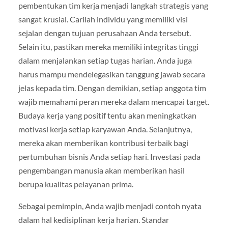
pembentukan tim kerja menjadi langkah strategis yang
sangat krusial. Carilah individu yang memiliki visi
sejalan dengan tujuan perusahaan Anda tersebut.
Selain itu, pastikan mereka memiliki integritas tinggi
dalam menjalankan setiap tugas harian. Anda juga
harus mampu mendelegasikan tanggung jawab secara
jelas kepada tim. Dengan demikian, setiap anggota tim
wajib memahami peran mereka dalam mencapai target.
Budaya kerja yang positif tentu akan meningkatkan
motivasi kerja setiap karyawan Anda. Selanjutnya,
mereka akan memberikan kontribusi terbaik bagi
pertumbuhan bisnis Anda setiap hari. Investasi pada
pengembangan manusia akan memberikan hasil
berupa kualitas pelayanan prima.
Sebagai pemimpin, Anda wajib menjadi contoh nyata
dalam hal kedisiplinan kerja harian. Standar