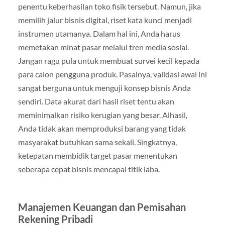
penentu keberhasilan toko fisik tersebut. Namun, jika
memilih jalur bisnis digital, riset kata kunci menjadi
instrumen utamanya. Dalam hal ini, Anda harus
memetakan minat pasar melalui tren media sosial.
Jangan ragu pula untuk membuat survei kecil kepada
para calon pengguna produk. Pasalnya, validasi awal ini
sangat berguna untuk menguji konsep bisnis Anda
sendiri. Data akurat dari hasil riset tentu akan
meminimalkan risiko kerugian yang besar. Alhasil,
Anda tidak akan memproduksi barang yang tidak
masyarakat butuhkan sama sekali. Singkatnya,
ketepatan membidik target pasar menentukan
seberapa cepat bisnis mencapai titik laba.
Manajemen Keuangan dan Pemisahan
Rekening Pribadi