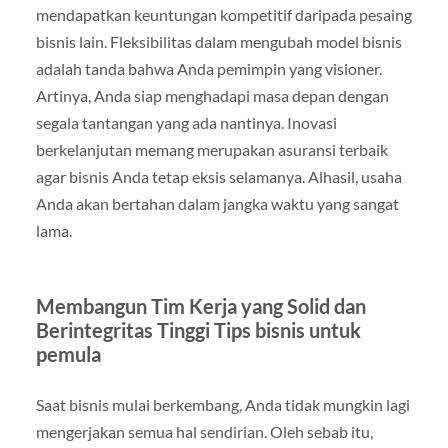
mendapatkan keuntungan kompetitif daripada pesaing
bisnis lain. Fleksibilitas dalam mengubah model bisnis
adalah tanda bahwa Anda pemimpin yang visioner.
Artinya, Anda siap menghadapi masa depan dengan
segala tantangan yang ada nantinya. Inovasi
berkelanjutan memang merupakan asuransi terbaik
agar bisnis Anda tetap eksis selamanya. Alhasil, usaha
Anda akan bertahan dalam jangka waktu yang sangat
lama.
Membangun Tim Kerja yang Solid dan
Berintegritas Tinggi Tips bisnis untuk
pemula
Saat bisnis mulai berkembang, Anda tidak mungkin lagi
mengerjakan semua hal sendirian. Oleh sebab itu,