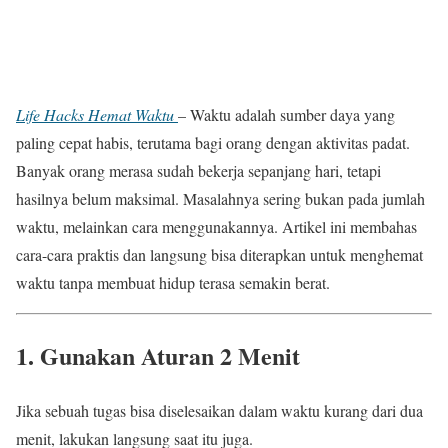
Life Hacks Hemat Waktu
– Waktu adalah sumber daya yang
paling cepat habis, terutama bagi orang dengan aktivitas padat.
Banyak orang merasa sudah bekerja sepanjang hari, tetapi
hasilnya belum maksimal. Masalahnya sering bukan pada jumlah
waktu, melainkan cara menggunakannya. Artikel ini membahas
cara-cara praktis dan langsung bisa diterapkan untuk menghemat
waktu tanpa membuat hidup terasa semakin berat.
1. Gunakan Aturan 2 Menit
Jika sebuah tugas bisa diselesaikan dalam waktu kurang dari dua
menit, lakukan langsung saat itu juga.