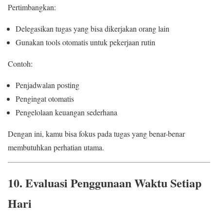
Pertimbangkan:
Delegasikan tugas yang bisa dikerjakan orang lain
Gunakan tools otomatis untuk pekerjaan rutin
Contoh:
Penjadwalan posting
Pengingat otomatis
Pengelolaan keuangan sederhana
Dengan ini, kamu bisa fokus pada tugas yang benar-benar
membutuhkan perhatian utama.
10. Evaluasi Penggunaan Waktu Setiap
Hari