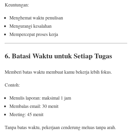
Keuntungan:
Menghemat waktu penulisan
Mengurangi kesalahan
Mempercepat proses kerja
6. Batasi Waktu untuk Setiap Tugas
Memberi batas waktu membuat kamu bekerja lebih fokus.
Contoh:
Menulis laporan: maksimal 1 jam
Membalas email: 30 menit
Meeting: 45 menit
Tanpa batas waktu, pekerjaan cenderung meluas tanpa arah.