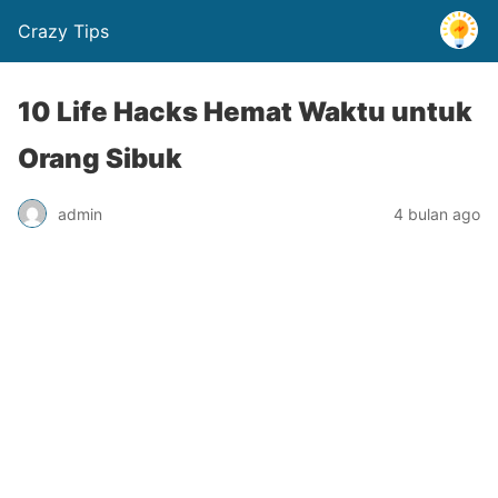
Crazy Tips
10 Life Hacks Hemat Waktu untuk
Orang Sibuk
admin
4 bulan ago