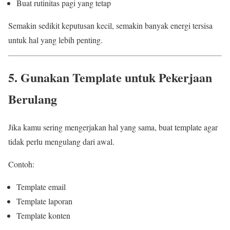
Buat rutinitas pagi yang tetap
Semakin sedikit keputusan kecil, semakin banyak energi tersisa
untuk hal yang lebih penting.
5. Gunakan Template untuk Pekerjaan
Berulang
Jika kamu sering mengerjakan hal yang sama, buat template agar
tidak perlu mengulang dari awal.
Contoh:
Template email
Template laporan
Template konten