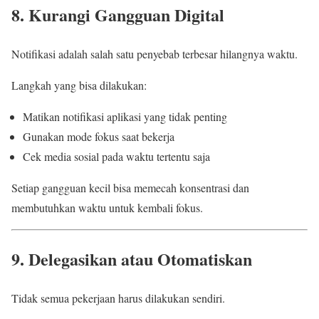
8. Kurangi Gangguan Digital
Notifikasi adalah salah satu penyebab terbesar hilangnya waktu.
Langkah yang bisa dilakukan:
Matikan notifikasi aplikasi yang tidak penting
Gunakan mode fokus saat bekerja
Cek media sosial pada waktu tertentu saja
Setiap gangguan kecil bisa memecah konsentrasi dan
membutuhkan waktu untuk kembali fokus.
9. Delegasikan atau Otomatiskan
Tidak semua pekerjaan harus dilakukan sendiri.