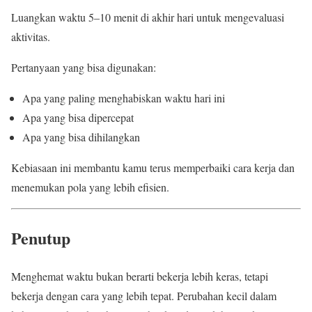
Luangkan waktu 5–10 menit di akhir hari untuk mengevaluasi
aktivitas.
Pertanyaan yang bisa digunakan:
Apa yang paling menghabiskan waktu hari ini
Apa yang bisa dipercepat
Apa yang bisa dihilangkan
Kebiasaan ini membantu kamu terus memperbaiki cara kerja dan
menemukan pola yang lebih efisien.
Penutup
Menghemat waktu bukan berarti bekerja lebih keras, tetapi
bekerja dengan cara yang lebih tepat. Perubahan kecil dalam