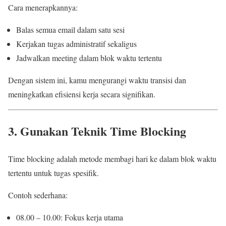
Cara menerapkannya:
Balas semua email dalam satu sesi
Kerjakan tugas administratif sekaligus
Jadwalkan meeting dalam blok waktu tertentu
Dengan sistem ini, kamu mengurangi waktu transisi dan
meningkatkan efisiensi kerja secara signifikan.
3. Gunakan Teknik Time Blocking
Time blocking adalah metode membagi hari ke dalam blok waktu
tertentu untuk tugas spesifik.
Contoh sederhana:
08.00 – 10.00: Fokus kerja utama