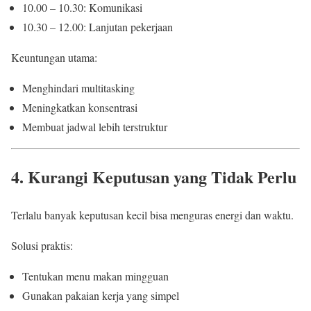
10.00 – 10.30: Komunikasi
10.30 – 12.00: Lanjutan pekerjaan
Keuntungan utama:
Menghindari multitasking
Meningkatkan konsentrasi
Membuat jadwal lebih terstruktur
4. Kurangi Keputusan yang Tidak Perlu
Terlalu banyak keputusan kecil bisa menguras energi dan waktu.
Solusi praktis:
Tentukan menu makan mingguan
Gunakan pakaian kerja yang simpel