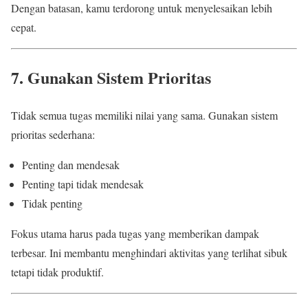
Dengan batasan, kamu terdorong untuk menyelesaikan lebih
cepat.
7. Gunakan Sistem Prioritas
Tidak semua tugas memiliki nilai yang sama. Gunakan sistem
prioritas sederhana:
Penting dan mendesak
Penting tapi tidak mendesak
Tidak penting
Fokus utama harus pada tugas yang memberikan dampak
terbesar. Ini membantu menghindari aktivitas yang terlihat sibuk
tetapi tidak produktif.