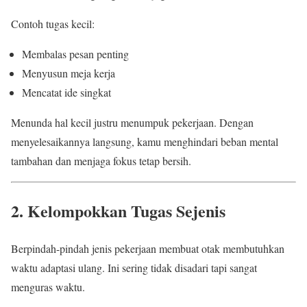
Contoh tugas kecil:
Membalas pesan penting
Menyusun meja kerja
Mencatat ide singkat
Menunda hal kecil justru menumpuk pekerjaan. Dengan
menyelesaikannya langsung, kamu menghindari beban mental
tambahan dan menjaga fokus tetap bersih.
2. Kelompokkan Tugas Sejenis
Berpindah-pindah jenis pekerjaan membuat otak membutuhkan
waktu adaptasi ulang. Ini sering tidak disadari tapi sangat
menguras waktu.