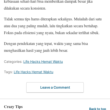
kebiasaan sehari-hari bisa memberikan dampak besar jika
dilakukan secara konsisten.
Tidak semua tips harus diterapkan sekaligus. Mulailah dari satu
atau dua yang paling mudah, lalu tingkatkan secara bertahap.
Fokus pada efisiensi yang nyata, bukan sekadar terlihat sibuk.
Dengan pendekatan yang tepat, waktu yang sama bisa
menghasilkan hasil yang jauh lebih besar.
Categories:
Life Hacks Hemat Waktu
Tags:
Life Hacks Hemat Waktu
Leave a Comment
Crazy Tips
Back to top