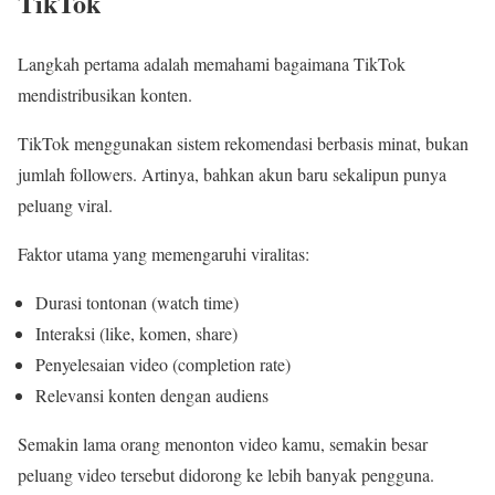
TikTok
Langkah pertama adalah memahami bagaimana TikTok
mendistribusikan konten.
TikTok menggunakan sistem rekomendasi berbasis minat, bukan
jumlah followers. Artinya, bahkan akun baru sekalipun punya
peluang viral.
Faktor utama yang memengaruhi viralitas:
Durasi tontonan (watch time)
Interaksi (like, komen, share)
Penyelesaian video (completion rate)
Relevansi konten dengan audiens
Semakin lama orang menonton video kamu, semakin besar
peluang video tersebut didorong ke lebih banyak pengguna.