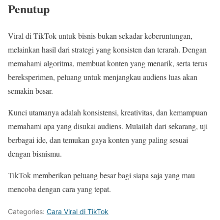
Penutup
Viral di TikTok untuk bisnis bukan sekadar keberuntungan,
melainkan hasil dari strategi yang konsisten dan terarah. Dengan
memahami algoritma, membuat konten yang menarik, serta terus
bereksperimen, peluang untuk menjangkau audiens luas akan
semakin besar.
Kunci utamanya adalah konsistensi, kreativitas, dan kemampuan
memahami apa yang disukai audiens. Mulailah dari sekarang, uji
berbagai ide, dan temukan gaya konten yang paling sesuai
dengan bisnismu.
TikTok memberikan peluang besar bagi siapa saja yang mau
mencoba dengan cara yang tepat.
Categories:
Cara Viral di TikTok