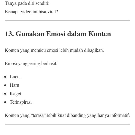
Tanya pada diri sendiri:
Kenapa video ini bisa viral?
13. Gunakan Emosi dalam Konten
Konten yang memicu emosi lebih mudah dibagikan.
Emosi yang sering berhasil:
Lucu
Haru
Kaget
Terinspirasi
Konten yang “terasa” lebih kuat dibanding yang hanya informatif.