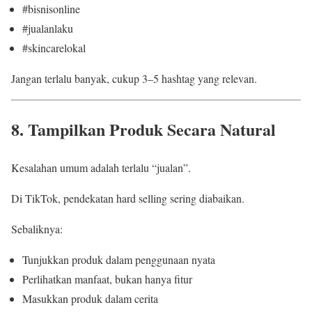
#bisnisonline
#jualanlaku
#skincarelokal
Jangan terlalu banyak, cukup 3–5 hashtag yang relevan.
8. Tampilkan Produk Secara Natural
Kesalahan umum adalah terlalu “jualan”.
Di TikTok, pendekatan hard selling sering diabaikan.
Sebaliknya:
Tunjukkan produk dalam penggunaan nyata
Perlihatkan manfaat, bukan hanya fitur
Masukkan produk dalam cerita