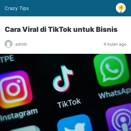
Crazy Tips
Cara Viral di TikTok untuk Bisnis
admin
4 bulan ago