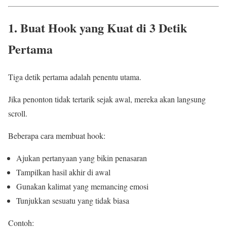
1. Buat Hook yang Kuat di 3 Detik
Pertama
Tiga detik pertama adalah penentu utama.
Jika penonton tidak tertarik sejak awal, mereka akan langsung
scroll.
Beberapa cara membuat hook:
Ajukan pertanyaan yang bikin penasaran
Tampilkan hasil akhir di awal
Gunakan kalimat yang memancing emosi
Tunjukkan sesuatu yang tidak biasa
Contoh: