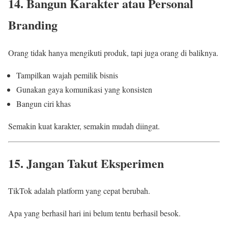
14. Bangun Karakter atau Personal
Branding
Orang tidak hanya mengikuti produk, tapi juga orang di baliknya.
Tampilkan wajah pemilik bisnis
Gunakan gaya komunikasi yang konsisten
Bangun ciri khas
Semakin kuat karakter, semakin mudah diingat.
15. Jangan Takut Eksperimen
TikTok adalah platform yang cepat berubah.
Apa yang berhasil hari ini belum tentu berhasil besok.