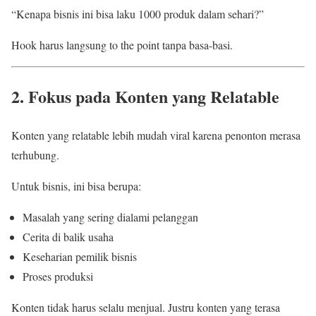
“Kenapa bisnis ini bisa laku 1000 produk dalam sehari?”
Hook harus langsung to the point tanpa basa-basi.
2. Fokus pada Konten yang Relatable
Konten yang relatable lebih mudah viral karena penonton merasa
terhubung.
Untuk bisnis, ini bisa berupa:
Masalah yang sering dialami pelanggan
Cerita di balik usaha
Keseharian pemilik bisnis
Proses produksi
Konten tidak harus selalu menjual. Justru konten yang terasa