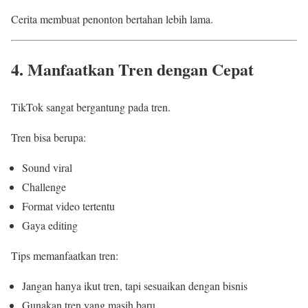
Cerita membuat penonton bertahan lebih lama.
4. Manfaatkan Tren dengan Cepat
TikTok sangat bergantung pada tren.
Tren bisa berupa:
Sound viral
Challenge
Format video tertentu
Gaya editing
Tips memanfaatkan tren:
Jangan hanya ikut tren, tapi sesuaikan dengan bisnis
Gunakan tren yang masih baru