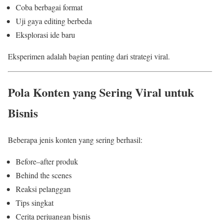
Coba berbagai format
Uji gaya editing berbeda
Eksplorasi ide baru
Eksperimen adalah bagian penting dari strategi viral.
Pola Konten yang Sering Viral untuk
Bisnis
Beberapa jenis konten yang sering berhasil:
Before–after produk
Behind the scenes
Reaksi pelanggan
Tips singkat
Cerita perjuangan bisnis