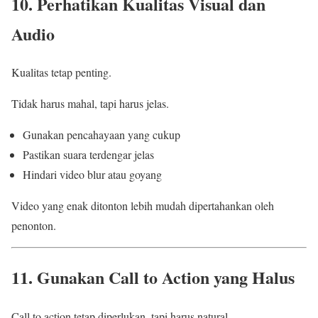
10. Perhatikan Kualitas Visual dan
Audio
Kualitas tetap penting.
Tidak harus mahal, tapi harus jelas.
Gunakan pencahayaan yang cukup
Pastikan suara terdengar jelas
Hindari video blur atau goyang
Video yang enak ditonton lebih mudah dipertahankan oleh
penonton.
11. Gunakan Call to Action yang Halus
Call to action tetap diperlukan, tapi harus natural.