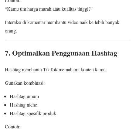
Contoh:
“Kamu tim harga murah atau kualitas tinggi?”
Interaksi di komentar membantu video naik ke lebih banyak
orang.
7. Optimalkan Penggunaan Hashtag
Hashtag membantu TikTok memahami konten kamu.
Gunakan kombinasi:
Hashtag umum
Hashtag niche
Hashtag spesifik produk
Contoh: