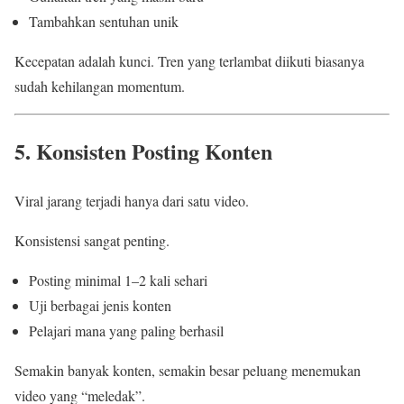
Tambahkan sentuhan unik
Kecepatan adalah kunci. Tren yang terlambat diikuti biasanya
sudah kehilangan momentum.
5. Konsisten Posting Konten
Viral jarang terjadi hanya dari satu video.
Konsistensi sangat penting.
Posting minimal 1–2 kali sehari
Uji berbagai jenis konten
Pelajari mana yang paling berhasil
Semakin banyak konten, semakin besar peluang menemukan
video yang “meledak”.