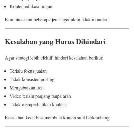
Konten edukasi ringan
Kombinasikan beberapa jenis agar akun tidak monoton.
Kesalahan yang Harus Dihindari
Agar strategi lebih efektif, hindari kesalahan berikut:
Terlalu fokus jualan
Tidak konsisten posting
Mengabaikan tren
Video terlalu panjang tanpa arah
Tidak memperhatikan kualitas
Kesalahan kecil bisa membuat konten sulit berkembang.