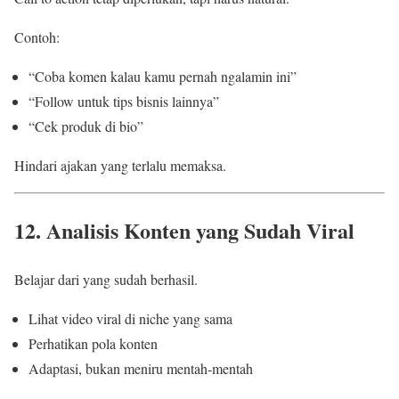
Contoh:
“Coba komen kalau kamu pernah ngalamin ini”
“Follow untuk tips bisnis lainnya”
“Cek produk di bio”
Hindari ajakan yang terlalu memaksa.
12. Analisis Konten yang Sudah Viral
Belajar dari yang sudah berhasil.
Lihat video viral di niche yang sama
Perhatikan pola konten
Adaptasi, bukan meniru mentah-mentah