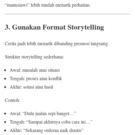
“manusiawi” lebih mudah menarik perhatian.
3. Gunakan Format Storytelling
Cerita jauh lebih menarik dibanding promosi langsung.
Struktur storytelling sederhana:
Awal: masalah atau situasi
Tengah: proses atau konflik
Akhir: solusi atau hasil
Contoh:
Awal: “Dulu jualan sepi banget…”
Tengah: “Sampai akhirnya coba cara ini…”
Akhir: “Sekarang orderan naik drastis”