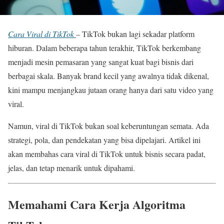
Cara Viral di TikTok
– TikTok bukan lagi sekadar platform
hiburan. Dalam beberapa tahun terakhir, TikTok berkembang
menjadi mesin pemasaran yang sangat kuat bagi bisnis dari
berbagai skala. Banyak brand kecil yang awalnya tidak dikenal,
kini mampu menjangkau jutaan orang hanya dari satu video yang
viral.
Namun, viral di TikTok bukan soal keberuntungan semata. Ada
strategi, pola, dan pendekatan yang bisa dipelajari. Artikel ini
akan membahas cara viral di TikTok untuk bisnis secara padat,
jelas, dan tetap menarik untuk dipahami.
Memahami Cara Kerja Algoritma