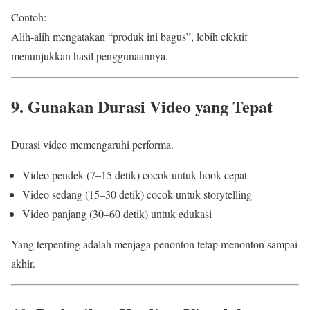
Contoh:
Alih-alih mengatakan “produk ini bagus”, lebih efektif
menunjukkan hasil penggunaannya.
9. Gunakan Durasi Video yang Tepat
Durasi video memengaruhi performa.
Video pendek (7–15 detik) cocok untuk hook cepat
Video sedang (15–30 detik) cocok untuk storytelling
Video panjang (30–60 detik) untuk edukasi
Yang terpenting adalah menjaga penonton tetap menonton sampai
akhir.