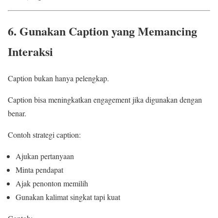
6. Gunakan Caption yang Memancing
Interaksi
Caption bukan hanya pelengkap.
Caption bisa meningkatkan engagement jika digunakan dengan
benar.
Contoh strategi caption:
Ajukan pertanyaan
Minta pendapat
Ajak penonton memilih
Gunakan kalimat singkat tapi kuat